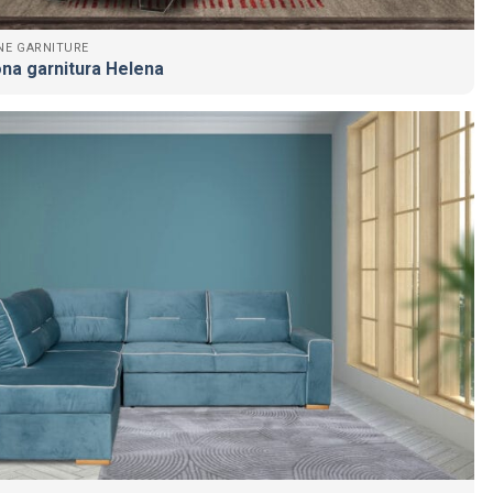
NE GARNITURE
na garnitura Helena