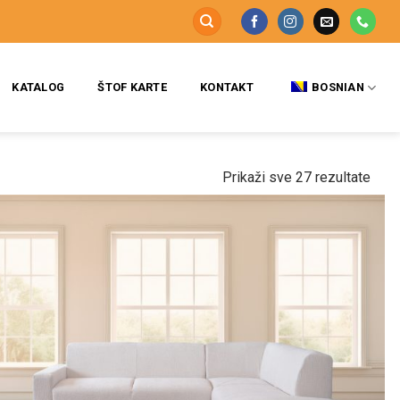
KATALOG
ŠTOF KARTE
KONTAKT
BOSNIAN
Prikaži sve 27 rezultate