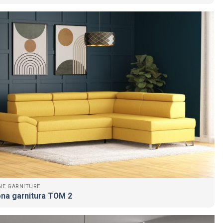
NE GARNITURE
na garnitura TOM 2