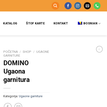
KATALOG
ŠTOF KARTE
KONTAKT
BOSNIAN
POČETNA
/
SHOP
/
UGAONE
GARNITURE
DOMINO
Ugaona
garnitura
Kategorija:
Ugaone garniture