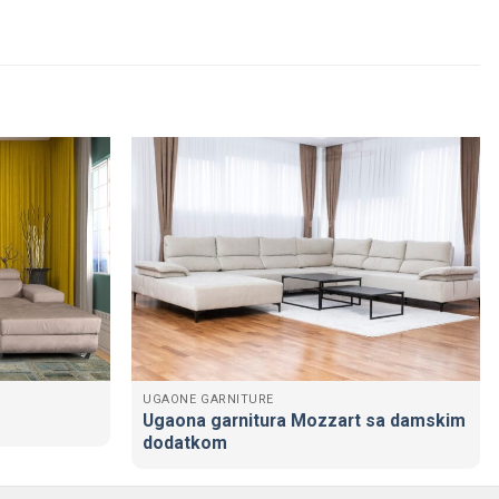
UGAONE GARNITURE
Ugaona garnitura Mozzart sa damskim
dodatkom