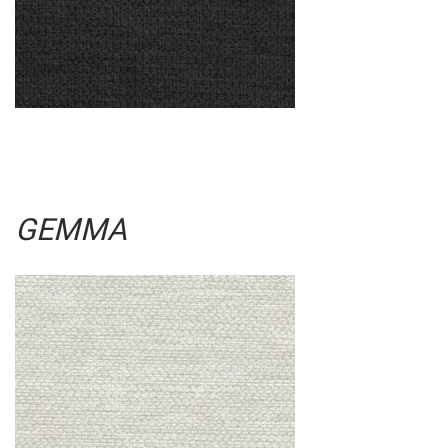
GEMMA