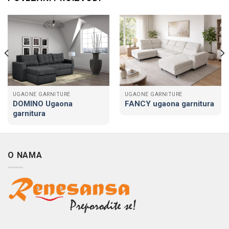
UGAONE GARNITURE
UGAONE GARNITURE
DOMINO Ugaona
FANCY ugaona garnitura
garnitura
O NAMA