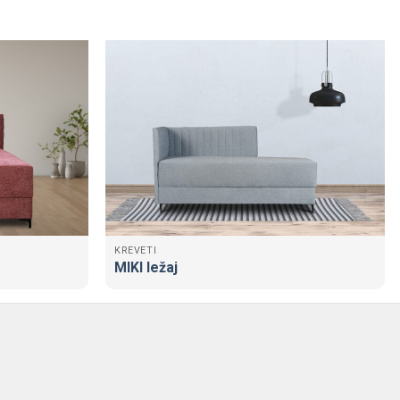
KREVETI
MIKI ležaj