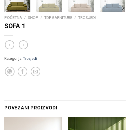
POČETNA
/
SHOP
/
TDF GARNITURE
/
TROSJEDI
SOFA 1
Kategorija:
Trosjedi
POVEZANI PROIZVODI