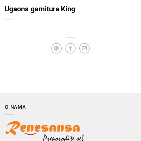
Ugaona garnitura King
O NAMA