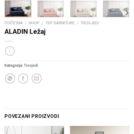
POČETNA
/
SHOP
/
TDF GARNITURE
/
TROSJEDI
ALADIN Ležaj
Kategorija:
Trosjedi
POVEZANI PROIZVODI