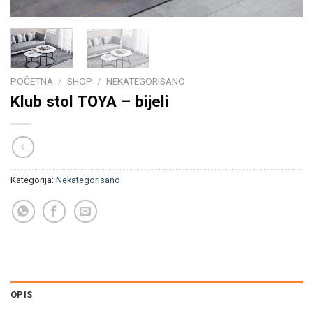
POČETNA
/
SHOP
/
NEKATEGORISANO
Klub stol TOYA – bijeli
Kategorija:
Nekategorisano
OPIS